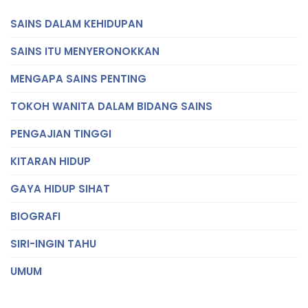
SAINS DALAM KEHIDUPAN
SAINS ITU MENYERONOKKAN
MENGAPA SAINS PENTING
TOKOH WANITA DALAM BIDANG SAINS
PENGAJIAN TINGGI
KITARAN HIDUP
GAYA HIDUP SIHAT
BIOGRAFI
SIRI-INGIN TAHU
UMUM