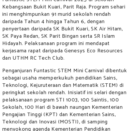
Kebangsaan Bukit Kuari, Parit Raja. Program sehari
ini menghimpunkan 91 murid sekolah rendah
daripada Tahun 4 hingga Tahun 6, dengan
penyertaan daripada SK Bukit Kuari, SK Air Hitam,
SK Paya Redan, SK Parit Bingan serta SR Islam
Hidayah. Pelaksanaan program ini mendapat
kerjasama rapat daripada Genesys Eco Resources
dan UTHM RC Tech Club.
Penganjuran Funtastic STEM Mini Carnival dibentuk
sebagai usaha memperkukuh pendidikan Sains,
Teknologi, Kejuruteraan dan Matematik (STEM) di
peringkat sekolah rendah. Inisiatif ini selari dengan
pelaksanaan program STI 1003, 100 Saintis, 100
Sekolah, 100 Hari di bawah naungan Kementerian
Pengajian Tinggi (KPT) dan Kementerian Sains,
Teknologi dan Inovasi (MOSTI), di samping
menyokong agenda Kementerian Pendidikan