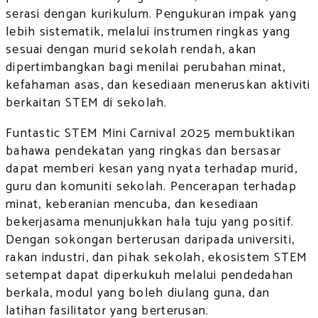
serasi dengan kurikulum. Pengukuran impak yang
lebih sistematik, melalui instrumen ringkas yang
sesuai dengan murid sekolah rendah, akan
dipertimbangkan bagi menilai perubahan minat,
kefahaman asas, dan kesediaan meneruskan aktiviti
berkaitan STEM di sekolah.
Funtastic STEM Mini Carnival 2025 membuktikan
bahawa pendekatan yang ringkas dan bersasar
dapat memberi kesan yang nyata terhadap murid,
guru dan komuniti sekolah. Pencerapan terhadap
minat, keberanian mencuba, dan kesediaan
bekerjasama menunjukkan hala tuju yang positif.
Dengan sokongan berterusan daripada universiti,
rakan industri, dan pihak sekolah, ekosistem STEM
setempat dapat diperkukuh melalui pendedahan
berkala, modul yang boleh diulang guna, dan
latihan fasilitator yang berterusan.