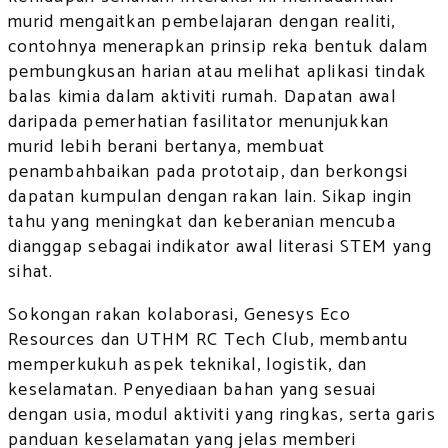
murid mengaitkan pembelajaran dengan realiti,
contohnya menerapkan prinsip reka bentuk dalam
pembungkusan harian atau melihat aplikasi tindak
balas kimia dalam aktiviti rumah. Dapatan awal
daripada pemerhatian fasilitator menunjukkan
murid lebih berani bertanya, membuat
penambahbaikan pada prototaip, dan berkongsi
dapatan kumpulan dengan rakan lain. Sikap ingin
tahu yang meningkat dan keberanian mencuba
dianggap sebagai indikator awal literasi STEM yang
sihat.
Sokongan rakan kolaborasi, Genesys Eco
Resources dan UTHM RC Tech Club, membantu
memperkukuh aspek teknikal, logistik, dan
keselamatan. Penyediaan bahan yang sesuai
dengan usia, modul aktiviti yang ringkas, serta garis
panduan keselamatan yang jelas memberi