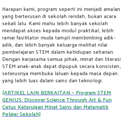
Harapan kami, program seperti ini menjadi amalan
yang berterusan di sekolah rendah, bukan acara
sekali lalu. Kami mahu lebih banyak sekolah
mendapat akses kepada modul praktikal, lebih
ramai fasilitator muda tampil membimbing adik-
adik, dan lebih banyak keluarga melihat nilai
pembelajaran STEM dalam kehidupan seharian.
Dengan kerjasama semua pihak, minat dan literasi
STEM anak-anak dapat dipupuk secara konsisten,
seterusnya membuka laluan kepada masa depan
yang lebih luas dalam sains dan teknologi.
[ARTIKEL LAIN BERKAITAN – Program STEM
GENIUS: Discover Science Through Art & Fun
Cetus Keterujaan Minat Sains dan Matematik
Pelajar Sekolah]