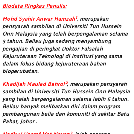
Biodata Ringkas Penulis:
Mohd Syahir Anwar Hamzah¹
, merupakan
pensyarah sambilan di Universiti Tun Hussein
Onn Malaysia yang telah berpengalaman selama
3 tahun. Beliau juga sedang menyambung
pengajian di peringkat Doktor Falsafah
Kejuruteraan Teknologi di institusi yang sama
dalam fokus bidang kejuruteraan bahan
bioperubatan.
Khadijah Maulad Bahrol²
, merupakan pensyarah
sambilan di Universiti Tun Hussein Onn Malaysia
yang telah berpengalaman selama lebih 5 tahun.
Beliau banyak melibatkan diri dalam program
pembangunan belia dan komuniti di sekitar Batu
Pahat, Johor .