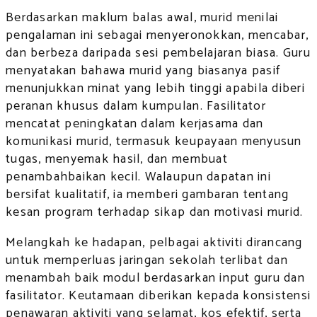
Berdasarkan maklum balas awal, murid menilai
pengalaman ini sebagai menyeronokkan, mencabar,
dan berbeza daripada sesi pembelajaran biasa. Guru
menyatakan bahawa murid yang biasanya pasif
menunjukkan minat yang lebih tinggi apabila diberi
peranan khusus dalam kumpulan. Fasilitator
mencatat peningkatan dalam kerjasama dan
komunikasi murid, termasuk keupayaan menyusun
tugas, menyemak hasil, dan membuat
penambahbaikan kecil. Walaupun dapatan ini
bersifat kualitatif, ia memberi gambaran tentang
kesan program terhadap sikap dan motivasi murid.
Melangkah ke hadapan, pelbagai aktiviti dirancang
untuk memperluas jaringan sekolah terlibat dan
menambah baik modul berdasarkan input guru dan
fasilitator. Keutamaan diberikan kepada konsistensi
penawaran aktiviti yang selamat, kos efektif, serta