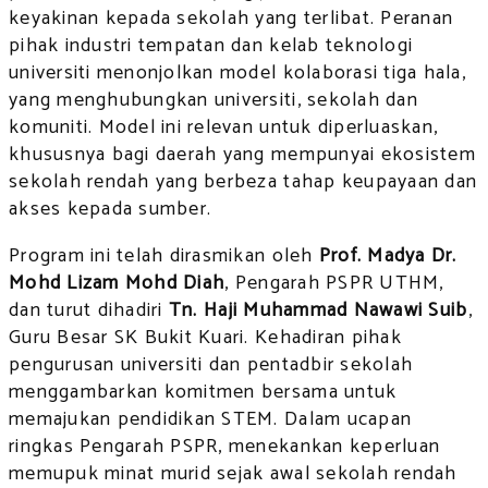
keyakinan kepada sekolah yang terlibat. Peranan
pihak industri tempatan dan kelab teknologi
universiti menonjolkan model kolaborasi tiga hala,
yang menghubungkan universiti, sekolah dan
komuniti. Model ini relevan untuk diperluaskan,
khususnya bagi daerah yang mempunyai ekosistem
sekolah rendah yang berbeza tahap keupayaan dan
akses kepada sumber.
Program ini telah dirasmikan oleh
Prof. Madya Dr.
Mohd Lizam Mohd Diah
, Pengarah PSPR UTHM,
dan turut dihadiri
Tn. Haji Muhammad Nawawi Suib
,
Guru Besar SK Bukit Kuari. Kehadiran pihak
pengurusan universiti dan pentadbir sekolah
menggambarkan komitmen bersama untuk
memajukan pendidikan STEM. Dalam ucapan
ringkas Pengarah PSPR, menekankan keperluan
memupuk minat murid sejak awal sekolah rendah