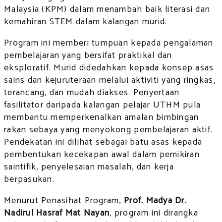
Malaysia (KPM) dalam menambah baik literasi dan
kemahiran STEM dalam kalangan murid.
Program ini memberi tumpuan kepada pengalaman
pembelajaran yang bersifat praktikal dan
eksploratif. Murid didedahkan kepada konsep asas
sains dan kejuruteraan melalui aktiviti yang ringkas,
terancang, dan mudah diakses. Penyertaan
fasilitator daripada kalangan pelajar UTHM pula
membantu memperkenalkan amalan bimbingan
rakan sebaya yang menyokong pembelajaran aktif.
Pendekatan ini dilihat sebagai batu asas kepada
pembentukan kecekapan awal dalam pemikiran
saintifik, penyelesaian masalah, dan kerja
berpasukan.
Menurut Penasihat Program,
Prof. Madya Dr.
Nadirul Hasraf Mat Nayan
, program ini dirangka