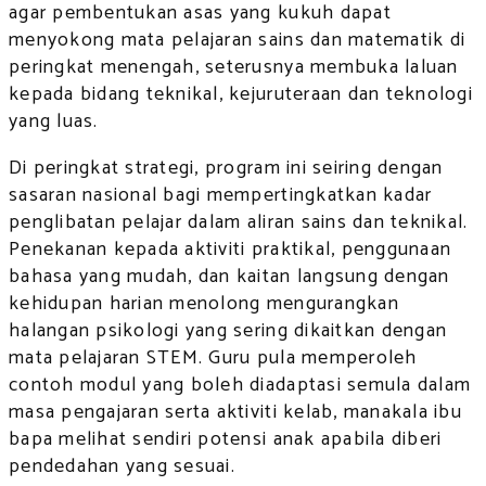
agar pembentukan asas yang kukuh dapat
menyokong mata pelajaran sains dan matematik di
peringkat menengah, seterusnya membuka laluan
kepada bidang teknikal, kejuruteraan dan teknologi
yang luas.
Di peringkat strategi, program ini seiring dengan
sasaran nasional bagi mempertingkatkan kadar
penglibatan pelajar dalam aliran sains dan teknikal.
Penekanan kepada aktiviti praktikal, penggunaan
bahasa yang mudah, dan kaitan langsung dengan
kehidupan harian menolong mengurangkan
halangan psikologi yang sering dikaitkan dengan
mata pelajaran STEM. Guru pula memperoleh
contoh modul yang boleh diadaptasi semula dalam
masa pengajaran serta aktiviti kelab, manakala ibu
bapa melihat sendiri potensi anak apabila diberi
pendedahan yang sesuai.