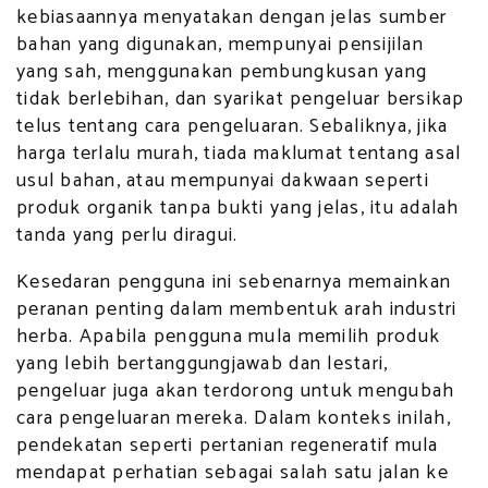
kebiasaannya menyatakan dengan jelas sumber
bahan yang digunakan, mempunyai pensijilan
yang sah, menggunakan pembungkusan yang
tidak berlebihan, dan syarikat pengeluar bersikap
telus tentang cara pengeluaran. Sebaliknya, jika
harga terlalu murah, tiada maklumat tentang asal
usul bahan, atau mempunyai dakwaan seperti
produk organik tanpa bukti yang jelas, itu adalah
tanda yang perlu diragui.
Kesedaran pengguna ini sebenarnya memainkan
peranan penting dalam membentuk arah industri
herba. Apabila pengguna mula memilih produk
yang lebih bertanggungjawab dan lestari,
pengeluar juga akan terdorong untuk mengubah
cara pengeluaran mereka. Dalam konteks inilah,
pendekatan seperti pertanian regeneratif mula
mendapat perhatian sebagai salah satu jalan ke