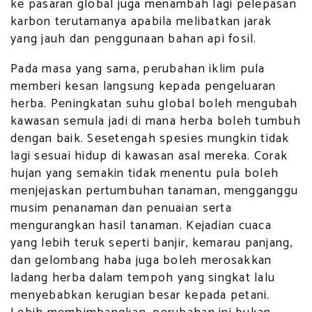
ke pasaran global juga menambah lagi pelepasan
karbon terutamanya apabila melibatkan jarak
yang jauh dan penggunaan bahan api fosil.
Pada masa yang sama, perubahan iklim pula
memberi kesan langsung kepada pengeluaran
herba. Peningkatan suhu global boleh mengubah
kawasan semula jadi di mana herba boleh tumbuh
dengan baik. Sesetengah spesies mungkin tidak
lagi sesuai hidup di kawasan asal mereka. Corak
hujan yang semakin tidak menentu pula boleh
menjejaskan pertumbuhan tanaman, mengganggu
musim penanaman dan penuaian serta
mengurangkan hasil tanaman. Kejadian cuaca
yang lebih teruk seperti banjir, kemarau panjang,
dan gelombang haba juga boleh merosakkan
ladang herba dalam tempoh yang singkat lalu
menyebabkan kerugian besar kepada petani.