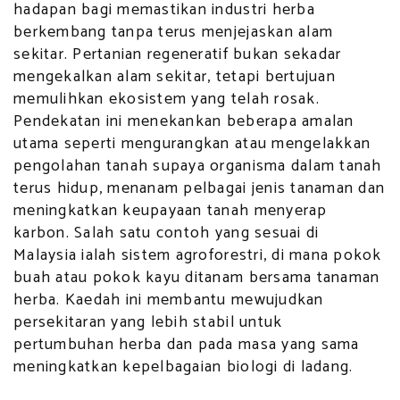
hadapan bagi memastikan industri herba
berkembang tanpa terus menjejaskan alam
sekitar. Pertanian regeneratif bukan sekadar
mengekalkan alam sekitar, tetapi bertujuan
memulihkan ekosistem yang telah rosak.
Pendekatan ini menekankan beberapa amalan
utama seperti mengurangkan atau mengelakkan
pengolahan tanah supaya organisma dalam tanah
terus hidup, menanam pelbagai jenis tanaman dan
meningkatkan keupayaan tanah menyerap
karbon. Salah satu contoh yang sesuai di
Malaysia ialah sistem agroforestri, di mana pokok
buah atau pokok kayu ditanam bersama tanaman
herba. Kaedah ini membantu mewujudkan
persekitaran yang lebih stabil untuk
pertumbuhan herba dan pada masa yang sama
meningkatkan kepelbagaian biologi di ladang.