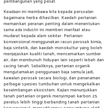
pembangunan yang pesat.
Keadaan ini membawa kita kepada persoalan
bagaimana herba dihasilkan. Kaedah pertanian
memainkan peranan penting dalam menentukan
sama ada industri ini memberi manfaat atau
mudarat kepada alam sekitar. Pertanian
konvensional menggunakan racun perosak kimia,
baja sintetik, dan kaedah monokultur yang boleh
menjejaskan kualiti tanah, mencemarkan sumber
air, dan membunuh hidupan lain seperti lebah dan
cacing tanah. Sebaliknya, pertanian organik
mengutamakan penggunaan baja semula jadi,
kawalan perosak secara biologi, dan penanaman
pelbagai spesies tumbuhan untuk mengekalkan
keseimbangan ekosistem. Kajian menunjukkan
tanah pertanian organik menyimpan karbon 25
peratus lebih tinggi berbanding tanah pertanian