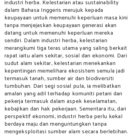
industri herba. Kelestarian atau sustainability
dalam Bahasa Inggeris merujuk kepada
keupayaan untuk memenuhi keperluan masa kini
tanpa menjejaskan keupayaan generasi akan
datang untuk memenuhi keperluan mereka
sendiri. Dalam industri herba, kelestarian
merangkumi tiga teras utama yang saling berkait
rapat iaitu alam sekitar, sosial dan ekonomi. Dari
sudut alam sekitar, kelestarian menekankan
kepentingan memelihara ekosistem semula jadi
termasuk tanah, sumber air dan biodiversiti
tumbuhan. Dari segi sosial pula, ia melibatkan
amalan yang adil terhadap komuniti petani dan
pekerja termasuk dalam aspek keselamatan,
kebajikan dan hak pekerjaan. Sementara itu, dari
perspektif ekonomi, industri herba perlu kekal
berdaya maju dan menguntungkan tanpa
mengeksploitasi sumber alam secara berlebihan.