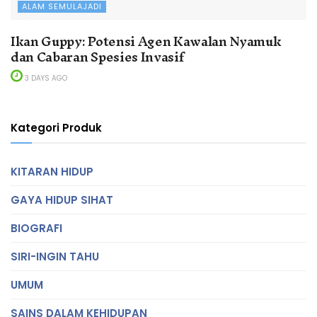
ALAM SEMULAJADI
Ikan Guppy: Potensi Agen Kawalan Nyamuk
dan Cabaran Spesies Invasif
3 DAYS AGO
Kategori Produk
KITARAN HIDUP
GAYA HIDUP SIHAT
BIOGRAFI
SIRI-INGIN TAHU
UMUM
SAINS DALAM KEHIDUPAN