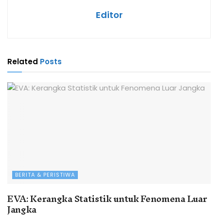
Editor
Related
Posts
BERITA & PERISTIWA
EVA: Kerangka Statistik untuk Fenomena Luar
Jangka