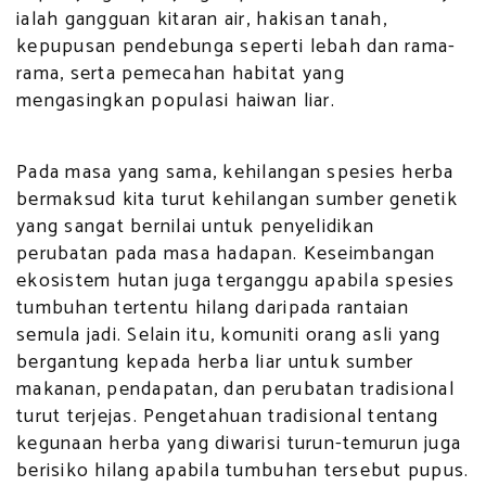
ialah gangguan kitaran air, hakisan tanah,
kepupusan pendebunga seperti lebah dan rama-
rama, serta pemecahan habitat yang
mengasingkan populasi haiwan liar.
Pada masa yang sama, kehilangan spesies herba
bermaksud kita turut kehilangan sumber genetik
yang sangat bernilai untuk penyelidikan
perubatan pada masa hadapan. Keseimbangan
ekosistem hutan juga terganggu apabila spesies
tumbuhan tertentu hilang daripada rantaian
semula jadi. Selain itu, komuniti orang asli yang
bergantung kepada herba liar untuk sumber
makanan, pendapatan, dan perubatan tradisional
turut terjejas. Pengetahuan tradisional tentang
kegunaan herba yang diwarisi turun-temurun juga
berisiko hilang apabila tumbuhan tersebut pupus.