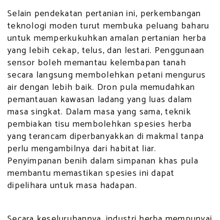
Selain pendekatan pertanian ini, perkembangan
teknologi moden turut membuka peluang baharu
untuk memperkukuhkan amalan pertanian herba
yang lebih cekap, telus, dan lestari. Penggunaan
sensor boleh memantau kelembapan tanah
secara langsung membolehkan petani mengurus
air dengan lebih baik. Dron pula memudahkan
pemantauan kawasan ladang yang luas dalam
masa singkat. Dalam masa yang sama, teknik
pembiakan tisu membolehkan spesies herba
yang terancam diperbanyakkan di makmal tanpa
perlu mengambilnya dari habitat liar.
Penyimpanan benih dalam simpanan khas pula
membantu memastikan spesies ini dapat
dipelihara untuk masa hadapan.
Secara keseluruhannya, industri herba mempunyai