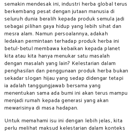
semakin mendesak ini, industri herba global terus
berkembang pesat dengan jutaan manusia di
seluruh dunia beralih kepada produk semula jadi
sebagai pilihan gaya hidup yang lebih sihat dan
mesra alam. Namun persoalannya, adakah
ledakan permintaan terhadap produk herba ini
betul-betul membawa kebaikan kepada planet
kita atau kita hanya menukar satu masalah
dengan masalah yang lain? Kelestarian dalam
penghasilan dan penggunaan produk herba bukan
sekadar slogan hijau yang sedap didengar tetapi
ia adalah tanggungjawab bersama yang
menentukan sama ada bumi ini akan terus mampu
menjadi rumah kepada generasi yang akan
mewarisinya di masa hadapan.
Untuk memahami isu ini dengan lebih jelas, kita
perlu melihat maksud kelestarian dalam konteks