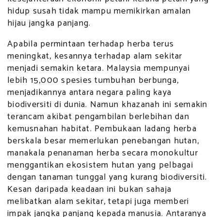
hidup susah tidak mampu memikirkan amalan
hijau jangka panjang.
Apabila permintaan terhadap herba terus
meningkat, kesannya terhadap alam sekitar
menjadi semakin ketara. Malaysia mempunyai
lebih 15,000 spesies tumbuhan berbunga,
menjadikannya antara negara paling kaya
biodiversiti di dunia. Namun khazanah ini semakin
terancam akibat pengambilan berlebihan dan
kemusnahan habitat. Pembukaan ladang herba
berskala besar memerlukan penebangan hutan,
manakala penanaman herba secara monokultur
menggantikan ekosistem hutan yang pelbagai
dengan tanaman tunggal yang kurang biodiversiti.
Kesan daripada keadaan ini bukan sahaja
melibatkan alam sekitar, tetapi juga memberi
impak jangka panjang kepada manusia. Antaranya