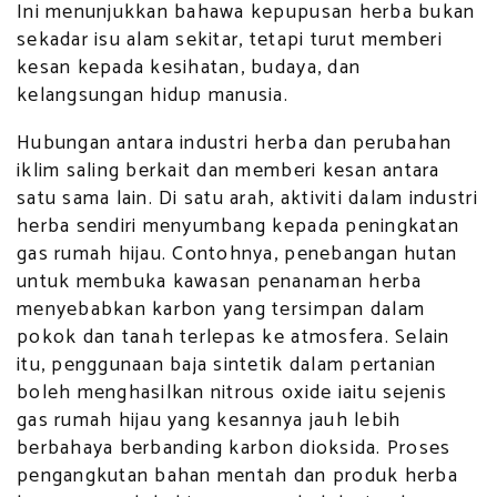
Ini menunjukkan bahawa kepupusan herba bukan
sekadar isu alam sekitar, tetapi turut memberi
kesan kepada kesihatan, budaya, dan
kelangsungan hidup manusia.
Hubungan antara industri herba dan perubahan
iklim saling berkait dan memberi kesan antara
satu sama lain. Di satu arah, aktiviti dalam industri
herba sendiri menyumbang kepada peningkatan
gas rumah hijau. Contohnya, penebangan hutan
untuk membuka kawasan penanaman herba
menyebabkan karbon yang tersimpan dalam
pokok dan tanah terlepas ke atmosfera. Selain
itu, penggunaan baja sintetik dalam pertanian
boleh menghasilkan nitrous oxide iaitu sejenis
gas rumah hijau yang kesannya jauh lebih
berbahaya berbanding karbon dioksida. Proses
pengangkutan bahan mentah dan produk herba