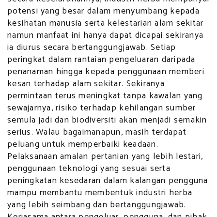
potensi yang besar dalam menyumbang kepada
kesihatan manusia serta kelestarian alam sekitar
namun manfaat ini hanya dapat dicapai sekiranya
ia diurus secara bertanggungjawab. Setiap
peringkat dalam rantaian pengeluaran daripada
penanaman hingga kepada penggunaan memberi
kesan terhadap alam sekitar. Sekiranya
permintaan terus meningkat tanpa kawalan yang
sewajarnya, risiko terhadap kehilangan sumber
semula jadi dan biodiversiti akan menjadi semakin
serius. Walau bagaimanapun, masih terdapat
peluang untuk memperbaiki keadaan.
Pelaksanaan amalan pertanian yang lebih lestari,
penggunaan teknologi yang sesuai serta
peningkatan kesedaran dalam kalangan pengguna
mampu membantu membentuk industri herba
yang lebih seimbang dan bertanggungjawab.
Kerjasama antara pengeluar, pengguna, dan pihak