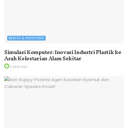
BERITA & PERISTIWA
Simulasi Komputer: Inovasi Industri Plastik ke
Arah Kelestarian Alam Sekitar
3 DAYS AGO