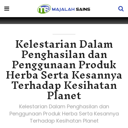
Kelestarian Dalam
Penghasilan dan
Penggunaan Produk
Herba Serta Kesannya
Terhadap Kesihatan
Planet
Kelestarian Dalam Penghasilan dan
Penggunaan Produk Herba Serta Kesannya
Terhadap Kesihatan Planet