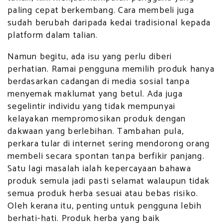
paling cepat berkembang. Cara membeli juga
sudah berubah daripada kedai tradisional kepada
platform dalam talian.
Namun begitu, ada isu yang perlu diberi
perhatian. Ramai pengguna memilih produk hanya
berdasarkan cadangan di media sosial tanpa
menyemak maklumat yang betul. Ada juga
segelintir individu yang tidak mempunyai
kelayakan mempromosikan produk dengan
dakwaan yang berlebihan. Tambahan pula,
perkara tular di internet sering mendorong orang
membeli secara spontan tanpa berfikir panjang.
Satu lagi masalah ialah kepercayaan bahawa
produk semula jadi pasti selamat walaupun tidak
semua produk herba sesuai atau bebas risiko.
Oleh kerana itu, penting untuk pengguna lebih
berhati-hati. Produk herba yang baik