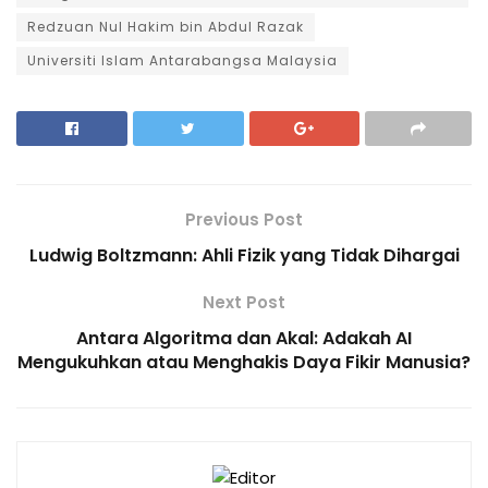
Redzuan Nul Hakim bin Abdul Razak
Universiti Islam Antarabangsa Malaysia
Previous Post
Ludwig Boltzmann: Ahli Fizik yang Tidak Dihargai
Next Post
Antara Algoritma dan Akal: Adakah AI
Mengukuhkan atau Menghakis Daya Fikir Manusia?