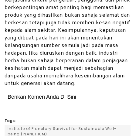
berkepentingan amat penting bagi memastikan
produk yang dihasilkan bukan sahaja selamat dan
berkesan tetapi juga tidak memberi kesan negatif
kepada alam sekitar. Kesimpulannya, keputusan
yang dibuat pada hari ini akan menentukan
kelangsungan sumber semula jadi pada masa
hadapan. Jika diuruskan dengan baik, industri
herba bukan sahaja berperanan dalam penjagaan
kesihatan malah dapat menjadi sebahagian
daripada usaha memelihara keseimbangan alam
untuk generasi akan datang.
Berikan Komen Anda Di Sini
Tags:
Institute of Planetary Survival for Sustainable Well-
being (PLANETIIUM)