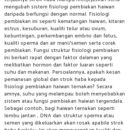
mengubah sistem fisiologi pembiakan haiwan
daripada berfungsi dengan normal. Fisiologi
pembiakan ini seperti kematangan haiwan, kitaran
estrus, kesuburan, kualiti telur atau ovum,
kebuntingan, perkembangan embrio dan fetus,
kualiti sperma dan air mani/semen serta corak
pembiakan. Fungsi struktur fisiologi pembiakan
ini berkait rapat dengan faktor dalaman yang
melibatkan hormon dan faktor luaran seperti
suhu dan makanan. Persoalannya, apakah kesan
pemanasan global dan strok haba kepada
fisiologi pembiakan haiwan ternakan? Secara
amnya, suhu yang melampau boleh menyebabkan
sistem atau fungsi pembiakan haiwan tergendala.
Sebagai contoh, bagi haiwan ternakan seperti
lembu jantan , DNA dan struktur sperma atau
semen yang dikeluarkan akan rosak apabila strok