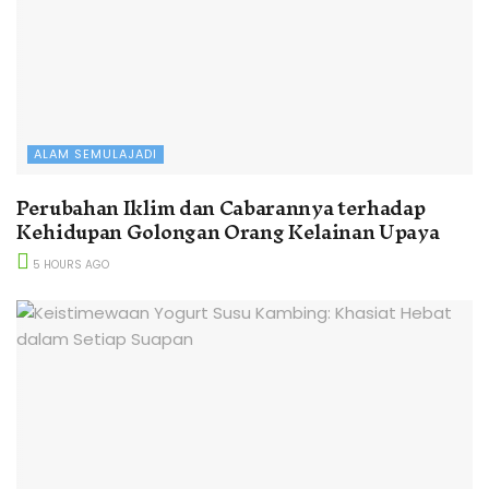
ALAM SEMULAJADI
Perubahan Iklim dan Cabarannya terhadap
Kehidupan Golongan Orang Kelainan Upaya
5 HOURS AGO