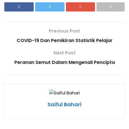
Previous Post
COVID-19 Dan Pemikiran Statistik Pelajar
Next Post
Peranan Semut Dalam Mengenali Pencipta
Saiful Bahari