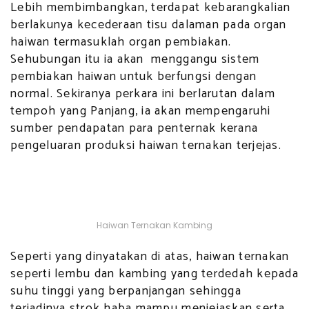
Lebih membimbangkan, terdapat kebarangkalian
berlakunya kecederaan tisu dalaman pada organ
haiwan termasuklah organ pembiakan.
Sehubungan itu ia akan menggangu sistem
pembiakan haiwan untuk berfungsi dengan
normal. Sekiranya perkara ini berlarutan dalam
tempoh yang Panjang, ia akan mempengaruhi
sumber pendapatan para penternak kerana
pengeluaran produksi haiwan ternakan terjejas.
Haiwan Ternakan Kambing
Seperti yang dinyatakan di atas, haiwan ternakan
seperti lembu dan kambing yang terdedah kepada
suhu tinggi yang berpanjangan sehingga
terjadinya strok haba mampu menjejaskan serta