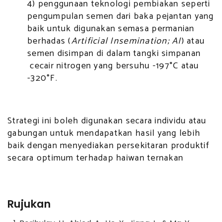
4) penggunaan teknologi pembiakan seperti
pengumpulan semen dari baka pejantan yang
baik untuk digunakan semasa permanian
berhadas (
Artificial Insemination; AI
) atau
semen disimpan di dalam tangki simpanan
cecair nitrogen yang bersuhu -197°C atau
-320°F.
Strategi ini boleh digunakan secara individu atau
gabungan untuk mendapatkan hasil yang lebih
baik dengan menyediakan persekitaran produktif
secara optimum terhadap haiwan ternakan
Rujukan