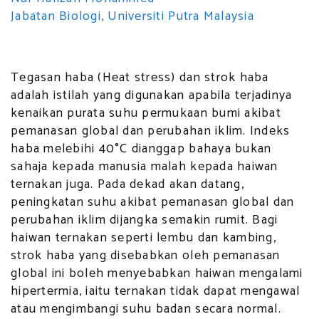
Jabatan Biologi, Universiti Putra Malaysia
Tegasan haba (Heat stress) dan strok haba
adalah istilah yang digunakan apabila terjadinya
kenaikan purata suhu permukaan bumi akibat
pemanasan global dan perubahan iklim. Indeks
haba melebihi 40°C dianggap bahaya bukan
sahaja kepada manusia malah kepada haiwan
ternakan juga. Pada dekad akan datang,
peningkatan suhu akibat pemanasan global dan
perubahan iklim dijangka semakin rumit. Bagi
haiwan ternakan seperti lembu dan kambing,
strok haba yang disebabkan oleh pemanasan
global ini boleh menyebabkan haiwan mengalami
hipertermia, iaitu ternakan tidak dapat mengawal
atau mengimbangi suhu badan secara normal.