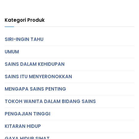
Kategori Produk
SIRI-INGIN TAHU
UMUM
SAINS DALAM KEHIDUPAN
SAINS ITU MENYERONOKKAN
MENGAPA SAINS PENTING
TOKOH WANITA DALAM BIDANG SAINS
PENGAJIAN TINGGI
KITARAN HIDUP
GAYA HIDUP SIHAT