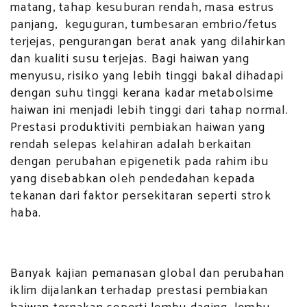
matang, tahap kesuburan rendah, masa estrus
panjang, keguguran, tumbesaran embrio/fetus
terjejas, pengurangan berat anak yang dilahirkan
dan kualiti susu terjejas. Bagi haiwan yang
menyusu, risiko yang lebih tinggi bakal dihadapi
dengan suhu tinggi kerana kadar metabolsime
haiwan ini menjadi lebih tinggi dari tahap normal.
Prestasi produktiviti pembiakan haiwan yang
rendah selepas kelahiran adalah berkaitan
dengan perubahan epigenetik pada rahim ibu
yang disebabkan oleh pendedahan kepada
tekanan dari faktor persekitaran seperti strok
haba.
Banyak kajian pemanasan global dan perubahan
iklim dijalankan terhadap prestasi pembiakan