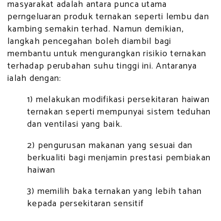
masyarakat adalah antara punca utama
perngeluaran produk ternakan seperti lembu dan
kambing semakin terhad. Namun demikian,
langkah pencegahan boleh diambil bagi
membantu untuk mengurangkan risikio ternakan
terhadap perubahan suhu tinggi ini. Antaranya
ialah dengan:
1) melakukan modifikasi persekitaran haiwan
ternakan seperti mempunyai sistem teduhan
dan ventilasi yang baik.
2) pengurusan makanan yang sesuai dan
berkualiti bagi menjamin prestasi pembiakan
haiwan
3) memilih baka ternakan yang lebih tahan
kepada persekitaran sensitif