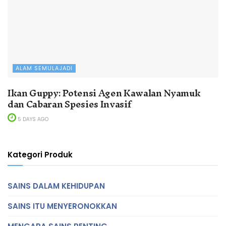
ALAM SEMULAJADI
Ikan Guppy: Potensi Agen Kawalan Nyamuk
dan Cabaran Spesies Invasif
5 DAYS AGO
Kategori Produk
SAINS DALAM KEHIDUPAN
SAINS ITU MENYERONOKKAN