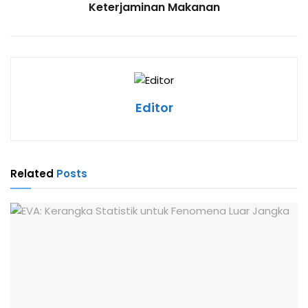
Keterjaminan Makanan
Editor
Related
Posts