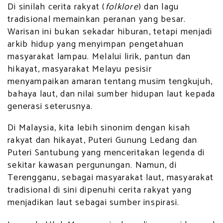
Di sinilah cerita rakyat (
folklore
) dan lagu
tradisional memainkan peranan yang besar.
Warisan ini bukan sekadar hiburan, tetapi menjadi
arkib hidup yang menyimpan pengetahuan
masyarakat lampau. Melalui lirik, pantun dan
hikayat, masyarakat Melayu pesisir
menyampaikan amaran tentang musim tengkujuh,
bahaya laut, dan nilai sumber hidupan laut kepada
generasi seterusnya.
Di Malaysia, kita lebih sinonim dengan kisah
rakyat dan hikayat, Puteri Gunung Ledang dan
Puteri Santubung yang menceritakan legenda di
sekitar kawasan pergunungan. Namun, di
Terengganu, sebagai masyarakat laut, masyarakat
tradisional di sini dipenuhi cerita rakyat yang
menjadikan laut sebagai sumber inspirasi.