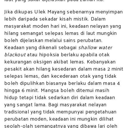
Jika dikupas Ulek Mayang sebenarnya menyimpan
lebih daripada sekadar kisah mistik. Dalam
masyarakat moden hari ini, keadaan nelayan yang
hilang semangat selepas lemas di laut mungkin
boleh dijelaskan melalui sains perubatan.
Keadaan yang dikenali sebagai
shallow water
blackout
atau hipoksia berlaku apabila otak
kekurangan oksigen akibat lemas. Kebanyakan
pesakit akan hilang kesedaran dalam masa 2 minit
selepas lemas, dan kecederaan otak yang tidak
boleh dipulihkan biasanya berlaku dalam masa 4
hingga 6 minit. Mangsa boleh ditemui masih
hidup tetapi tidak sedarkan diri dalam keadaan
yang sangat lama. Bagi masyarakat nelayan
tradisional yang tidak mempunyai pengetahuan
perubatan moden, keadaan ini mungkin dilihat
seolah-olah semangatnya yang dibawa lari oleh