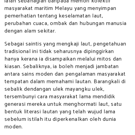
ialah sebahagian daripada memori kolektif
masyarakat maritim Melayu yang menyimpan
pemerhatian tentang keselamatan laut,
perubahan cuaca, ombak dan hubungan manusia
dengan alam sekitar.
Sebagai saintis yang mengkaji laut, pengetahuan
tradisional ini tidak seharusnya dipinggirkan
hanya kerana ia disampaikan melalui mitos dan
kiasan. Sebaliknya, ia boleh menjadi jambatan
antara sains moden dan pengalaman masyarakat
tempatan dalam memahami lautan. Barangkali di
sebalik dendangan ulek mayangku ulek,
tersembunyi cara masyarakat lama mendidik
generasi mereka untuk menghormati laut, satu
bentuk literasi lautan yang telah wujud lama
sebelum istilah itu diperkenalkan oleh dunia
moden.