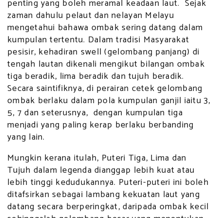
penting yang boleh meramal keadaan laut. Sejak
zaman dahulu pelaut dan nelayan Melayu
mengetahui bahawa ombak sering datang dalam
kumpulan tertentu. Dalam tradisi Masyarakat
pesisir, kehadiran swell (gelombang panjang) di
tengah lautan dikenali mengikut bilangan ombak
tiga beradik, lima beradik dan tujuh beradik.
Secara saintifiknya, di perairan cetek gelombang
ombak berlaku dalam pola kumpulan ganjil iaitu 3,
5, 7 dan seterusnya, dengan kumpulan tiga
menjadi yang paling kerap berlaku berbanding
yang lain.
Mungkin kerana itulah, Puteri Tiga, Lima dan
Tujuh dalam legenda dianggap lebih kuat atau
lebih tinggi kedudukannya. Puteri-puteri ini boleh
ditafsirkan sebagai lambang kekuatan laut yang
datang secara berperingkat, daripada ombak kecil