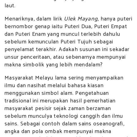
laut.
Menariknya, dalam lirik
Ulek Mayang
, hanya puteri
bernombor genap iaitu Puteri Dua, Puteri Empat
dan Puteri Enam yang muncul terlebih dahulu
sebelum kemunculan Puteri Tujuh sebagai
penyelamat terakhir. Adakah susunan ini sekadar
unsur penceritaan, atau sebenarnya mempunyai
makna simbolik yang lebih mendalam?
Masyarakat Melayu lama sering menyampaikan
ilmu dan nasihat melalui bahasa kiasan
menggunakan simbol alam. Pengetahuan
tradisional ini merupakan hasil pemerhatian
masyarakat pesisir sejak zaman berzaman
sebelum munculya teknologi canggih dan ilmu
sains. Sebagai contoh dalam sains oseanografi,
angka dan pola ombak mempunyai makna