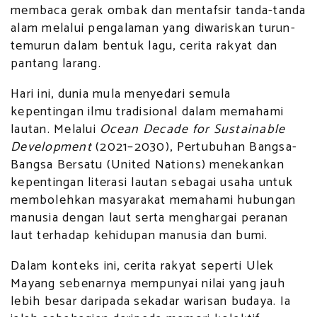
membaca gerak ombak dan mentafsir tanda-tanda
alam melalui pengalaman yang diwariskan turun-
temurun dalam bentuk lagu, cerita rakyat dan
pantang larang.
Hari ini, dunia mula menyedari semula
kepentingan ilmu tradisional dalam memahami
lautan. Melalui
Ocean Decade for Sustainable
Development
(2021–2030), Pertubuhan Bangsa-
Bangsa Bersatu (United Nations) menekankan
kepentingan literasi lautan sebagai usaha untuk
membolehkan masyarakat memahami hubungan
manusia dengan laut serta menghargai peranan
laut terhadap kehidupan manusia dan bumi.
Dalam konteks ini, cerita rakyat seperti Ulek
Mayang sebenarnya mempunyai nilai yang jauh
lebih besar daripada sekadar warisan budaya. Ia