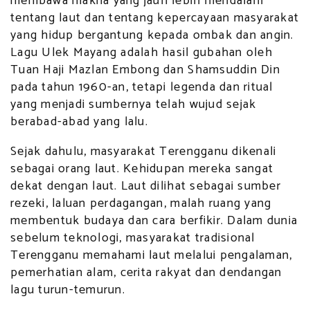
membawa makna yang jauh lebih mendalam
tentang laut dan tentang kepercayaan masyarakat
yang hidup bergantung kepada ombak dan angin.
Lagu Ulek Mayang adalah hasil gubahan oleh
Tuan Haji Mazlan Embong dan Shamsuddin Din
pada tahun 1960-an, tetapi legenda dan ritual
yang menjadi sumbernya telah wujud sejak
berabad-abad yang lalu.
Sejak dahulu, masyarakat Terengganu dikenali
sebagai orang laut. Kehidupan mereka sangat
dekat dengan laut. Laut dilihat sebagai sumber
rezeki, laluan perdagangan, malah ruang yang
membentuk budaya dan cara berfikir. Dalam dunia
sebelum teknologi, masyarakat tradisional
Terengganu memahami laut melalui pengalaman,
pemerhatian alam, cerita rakyat dan dendangan
lagu turun-temurun.