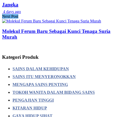
Jangka
4 days ago
Next Post
Molekul Ferum Baru Sebagai Kunci Tenaga Suria
Murah
Kategori Produk
SAINS DALAM KEHIDUPAN
SAINS ITU MENYERONOKKAN
MENGAPA SAINS PENTING
TOKOH WANITA DALAM BIDANG SAINS
PENGAJIAN TINGGI
KITARAN HIDUP
GAYA HIDUP SIHAT