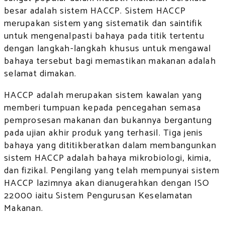
besar adalah sistem HACCP. Sistem HACCP
merupakan sistem yang sistematik dan saintifik
untuk mengenalpasti bahaya pada titik tertentu
dengan langkah-langkah khusus untuk mengawal
bahaya tersebut bagi memastikan makanan adalah
selamat dimakan.
HACCP adalah merupakan sistem kawalan yang
memberi tumpuan kepada pencegahan semasa
pemprosesan makanan dan bukannya bergantung
pada ujian akhir produk yang terhasil. Tiga jenis
bahaya yang dititikberatkan dalam membangunkan
sistem HACCP adalah bahaya mikrobiologi, kimia,
dan fizikal. Pengilang yang telah mempunyai sistem
HACCP lazimnya akan dianugerahkan dengan ISO
22000 iaitu Sistem Pengurusan Keselamatan
Makanan.