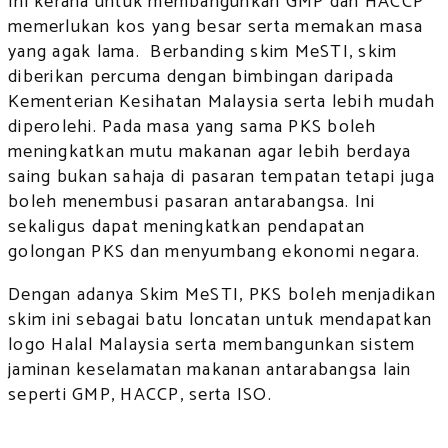
Ini kerana untuk membangunkan GMP dan HACCP
memerlukan kos yang besar serta memakan masa
yang agak lama. Berbanding skim MeSTI, skim
diberikan percuma dengan bimbingan daripada
Kementerian Kesihatan Malaysia serta lebih mudah
diperolehi. Pada masa yang sama PKS boleh
meningkatkan mutu makanan agar lebih berdaya
saing bukan sahaja di pasaran tempatan tetapi juga
boleh menembusi pasaran antarabangsa. Ini
sekaligus dapat meningkatkan pendapatan
golongan PKS dan menyumbang ekonomi negara.
Dengan adanya Skim MeSTI, PKS boleh menjadikan
skim ini sebagai batu loncatan untuk mendapatkan
logo Halal Malaysia serta membangunkan sistem
jaminan keselamatan makanan antarabangsa lain
seperti GMP, HACCP, serta ISO.