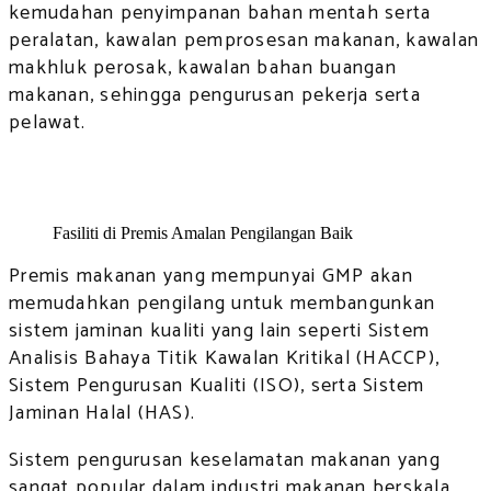
kemudahan penyimpanan bahan mentah serta
peralatan, kawalan pemprosesan makanan, kawalan
makhluk perosak, kawalan bahan buangan
makanan, sehingga pengurusan pekerja serta
pelawat.
Fasiliti di Premis Amalan Pengilangan Baik
Premis makanan yang mempunyai GMP akan
memudahkan pengilang untuk membangunkan
sistem jaminan kualiti yang lain seperti Sistem
Analisis Bahaya Titik Kawalan Kritikal (HACCP),
Sistem Pengurusan Kualiti (ISO), serta Sistem
Jaminan Halal (HAS).
Sistem pengurusan keselamatan makanan yang
sangat popular dalam industri makanan berskala