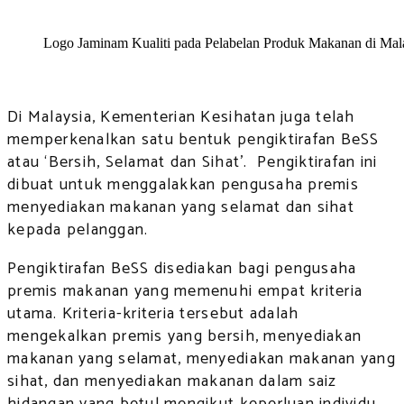
Logo Jaminam Kualiti pada Pelabelan Produk Makanan di Mal
Di Malaysia, Kementerian Kesihatan juga telah
memperkenalkan satu bentuk pengiktirafan BeSS
atau ‘Bersih, Selamat dan Sihat’. Pengiktirafan ini
dibuat untuk menggalakkan pengusaha premis
menyediakan makanan yang selamat dan sihat
kepada pelanggan.
Pengiktirafan BeSS disediakan bagi pengusaha
premis makanan yang memenuhi empat kriteria
utama. Kriteria-kriteria tersebut adalah
mengekalkan premis yang bersih, menyediakan
makanan yang selamat, menyediakan makanan yang
sihat, dan menyediakan makanan dalam saiz
hidangan yang betul mengikut keperluan individu.