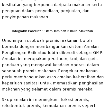
kesihatan yang berpunca daripada makanan serta
penipuan dalam penyediaan, penjualan, dan
penyimpanan makanan.
Infografik Panduan Sistem Jaminan Kualiti Makanan
Umumnya, sesebuah premis makanan boleh
bermula dengan membangunkan sistem Amalan
Pengilangan Baik atau lebih dikenali sebagai GMP.
Amalan ini merupakan peraturan, kod, dan garis
panduan yang mengawal keadaan operasi dalam
sesebuah premis makanan. Pengeluar makanan
perlu membangunkan asas amalan kebersihan dan
keperluan sanitasi untuk memastikan penghasilan
makanan yang selamat dalam premis mereka.
Skop amalan ini merangkumi lokasi premis,
rekabentuk premis, kemudahan premis seperti