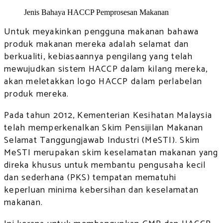
Jenis Bahaya HACCP Pemprosesan Makanan
Untuk meyakinkan pengguna makanan bahawa
produk makanan mereka adalah selamat dan
berkualiti, kebiasaannya pengilang yang telah
mewujudkan sistem HACCP dalam kilang mereka,
akan meletakkan logo HACCP dalam perlabelan
produk mereka.
Pada tahun 2012, Kementerian Kesihatan Malaysia
telah memperkenalkan Skim Pensijilan Makanan
Selamat Tanggungjawab Industri (MeSTI). Skim
MeSTI merupakan skim keselamatan makanan yang
direka khusus untuk membantu pengusaha kecil
dan sederhana (PKS) tempatan mematuhi
keperluan minima kebersihan dan keselamatan
makanan.