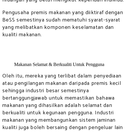
Pengusaha premis makanan yang diiktiraf dengan
BeSS semestinya sudah mematuhi syarat-syarat
yang melibatkan komponen keselamatan dan
kualiti makanan.
Makanan Selamat & Berkualiti Untuk Pengguna
Oleh itu, mereka yang terlibat dalam penyediaan
atau pengilangan makanan daripada premis kecil
sehingga industri besar semestinya
bertanggungjawab untuk memastikan bahawa
makanan yang dihasilkan adalah selamat dan
berkualiti untuk kegunaan pengguna. Industri
makanan yang membangunkan sistem jaminan
kualiti juga boleh bersaing dengan pengeluar lain