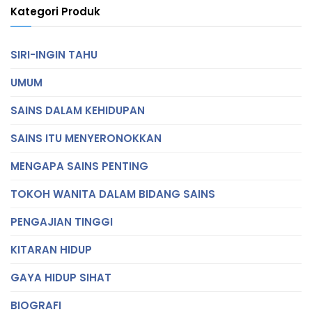
Kategori Produk
SIRI-INGIN TAHU
UMUM
SAINS DALAM KEHIDUPAN
SAINS ITU MENYERONOKKAN
MENGAPA SAINS PENTING
TOKOH WANITA DALAM BIDANG SAINS
PENGAJIAN TINGGI
KITARAN HIDUP
GAYA HIDUP SIHAT
BIOGRAFI