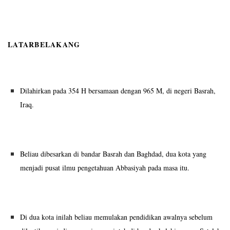
LATARBELAKANG
Dilahirkan pada 354 H bersamaan dengan 965 M, di negeri Basrah,
Iraq.
Beliau dibesarkan di bandar Basrah dan Baghdad, dua kota yang
menjadi pusat ilmu pengetahuan Abbasiyah pada masa itu.
Di dua kota inilah beliau memulakan pendidikan awalnya sebelum