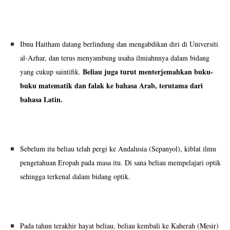
Ibnu Haitham datang berlindung dan mengabdikan diri di Universiti
al-Azhar, dan terus menyambung usaha ilmiahnnya dalam bidang
Beliau juga turut menterjemahkan buku-
yang cukup saintifik.
buku matematik dan falak ke bahasa Arab, terutama dari
bahasa Latin.
Sebelum itu beliau telah pergi ke Andalusia (Sepanyol), kiblat ilmu
pengetahuan Eropah pada masa itu. Di sana beliau mempelajari optik
sehingga terkenal dalam bidang optik.
Pada tahun terakhir hayat beliau, beliau kembali ke Kaherah (Mesir)