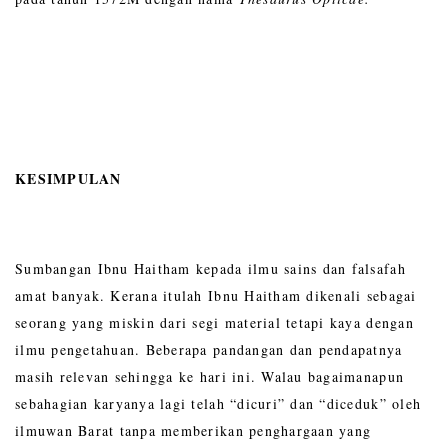
KESIMPULAN
Sumbangan Ibnu Haitham kepada ilmu sains dan falsafah
amat banyak. Kerana itulah Ibnu Haitham dikenali sebagai
seorang yang miskin dari segi material tetapi kaya dengan
ilmu pengetahuan. Beberapa pandangan dan pendapatnya
masih relevan sehingga ke hari ini. Walau bagaimanapun
sebahagian karyanya lagi telah “dicuri” dan “diceduk” oleh
ilmuwan Barat tanpa memberikan penghargaan yang