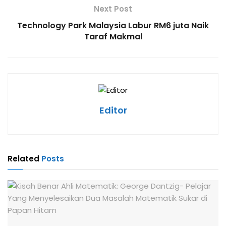
Next Post
Technology Park Malaysia Labur RM6 juta Naik
Taraf Makmal
Editor
Related
Posts