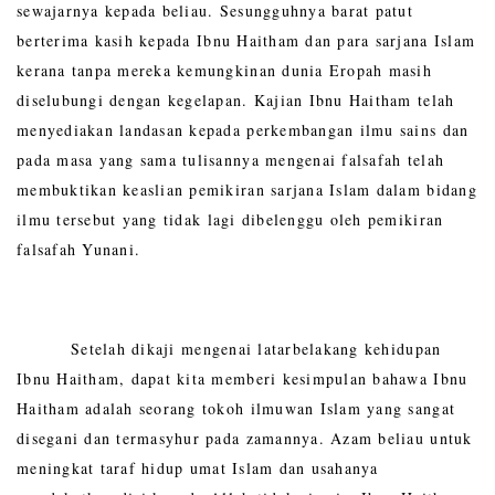
sewajarnya kepada beliau. Sesungguhnya barat patut
berterima kasih kepada Ibnu Haitham dan para sarjana Islam
kerana tanpa mereka kemungkinan dunia Eropah masih
diselubungi dengan kegelapan. Kajian Ibnu Haitham telah
menyediakan landasan kepada perkembangan ilmu sains dan
pada masa yang sama tulisannya mengenai falsafah telah
membuktikan keaslian pemikiran sarjana Islam dalam bidang
ilmu tersebut yang tidak lagi dibelenggu oleh pemikiran
falsafah Yunani.
Setelah dikaji mengenai latarbelakang kehidupan
Ibnu Haitham, dapat kita memberi kesimpulan bahawa Ibnu
Haitham adalah seorang tokoh ilmuwan Islam yang sangat
disegani dan termasyhur pada zamannya. Azam beliau untuk
meningkat taraf hidup umat Islam dan usahanya