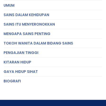
UMUM
SAINS DALAM KEHIDUPAN
SAINS ITU MENYERONOKKAN
MENGAPA SAINS PENTING
TOKOH WANITA DALAM BIDANG SAINS
PENGAJIAN TINGGI
KITARAN HIDUP
GAYA HIDUP SIHAT
BIOGRAFI