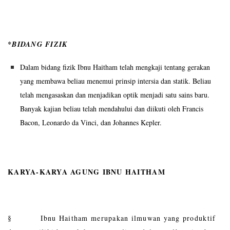
*BIDANG FIZIK
Dalam bidang fizik Ibnu Haitham telah mengkaji tentang gerakan
yang membawa beliau menemui prinsip intersia dan statik. Beliau
telah mengasaskan dan menjadikan optik menjadi satu sains baru.
Banyak kajian beliau telah mendahului dan diikuti oleh Francis
Bacon, Leonardo da Vinci, dan Johannes Kepler.
KARYA-KARYA AGUNG IBNU HAITHAM
§ Ibnu Haitham merupakan ilmuwan yang produktif