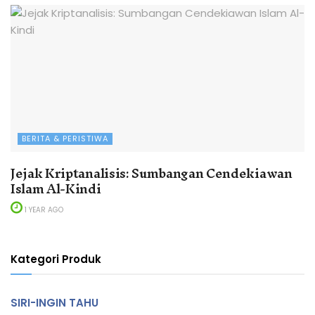
BERITA & PERISTIWA
Jejak Kriptanalisis: Sumbangan Cendekiawan
Islam Al-Kindi
1 YEAR AGO
Kategori Produk
SIRI-INGIN TAHU