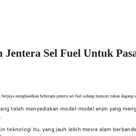
Jentera Sel Fuel Untuk Pas
 berjaya menghasilkan beberapa jentera sel fuel sedang mencari rakan dagang 
ang telah menyediakan model-model enjin yang meng
.
in teknologi itu, yang jauh lebih mesra alam berband