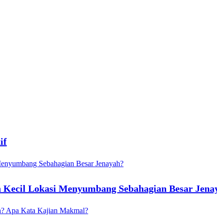
if
Kecil Lokasi Menyumbang Sebahagian Besar Jena