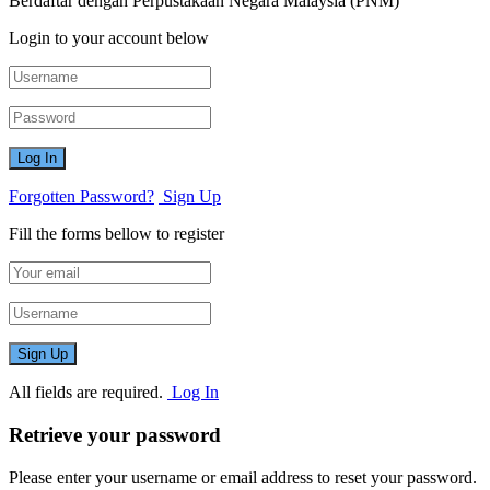
Berdaftar dengan Perpustakaan Negara Malaysia (PNM)
Login to your account below
Forgotten Password?
Sign Up
Fill the forms bellow to register
All fields are required.
Log In
Retrieve your password
Please enter your username or email address to reset your password.