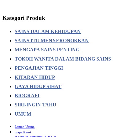
Kategori Produk
SAINS DALAM KEHIDUPAN
SAINS ITU MENYERONOKKAN
MENGAPA SAINS PENTING
TOKOH WANITA DALAM BIDANG SAINS
PENGAJIAN TINGGI
KITARAN HIDUP
GAYA HIDUP SIHAT
BIOGRAFI
SIRI-INGIN TAHU
UMUM
Laman Utama
Siapa Kami