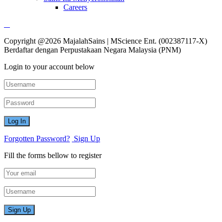
Careers
Copyright @2026 MajalahSains | MScience Ent. (002387117-X)
Berdaftar dengan Perpustakaan Negara Malaysia (PNM)
Login to your account below
Forgotten Password?
Sign Up
Fill the forms bellow to register