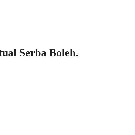
tual Serba Boleh.