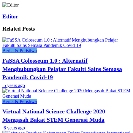
Editor
Related
Posts
Berita & Peristiwa
FaSSA Colosseum 1.0 : Alternatif
Menghubungkan Pelajar Fakulti Sains Semasa
Pandemik Covid-19
5 years ago
Berita & Peristiwa
Virtual National Science Challenge 2020
Mengasah Bakat STEM Generasi Muda
6 years ago