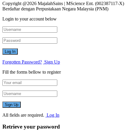
Copyright @2026 MajalahSains | MScience Ent. (002387117-X)
Berdaftar dengan Perpustakaan Negara Malaysia (PNM)
Login to your account below
Forgotten Password?
Sign Up
Fill the forms bellow to register
All fields are required.
Log In
Retrieve your password