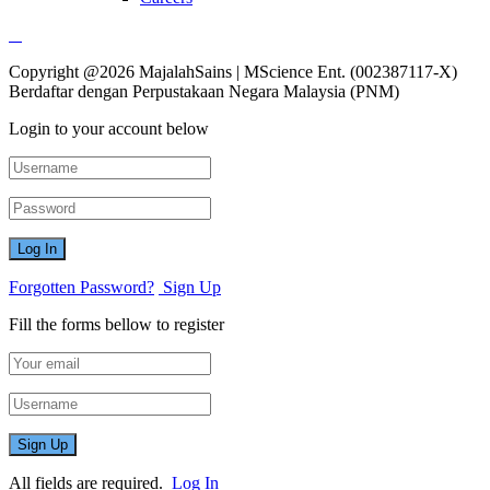
Copyright @2026 MajalahSains | MScience Ent. (002387117-X)
Berdaftar dengan Perpustakaan Negara Malaysia (PNM)
Login to your account below
Forgotten Password?
Sign Up
Fill the forms bellow to register
All fields are required.
Log In