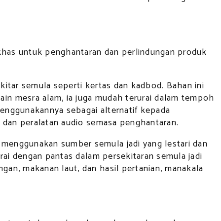
 khas untuk penghantaran dan perlindungan produk
itar semula seperti kertas dan kadbod. Bahan ini
in mesra alam, ia juga mudah terurai dalam tempoh
enggunakannya sebagai alternatif kepada
, dan peralatan audio semasa penghantaran.
menggunakan sumber semula jadi yang lestari dan
rai dengan pantas dalam persekitaran semula jadi
an, makanan laut, dan hasil pertanian, manakala