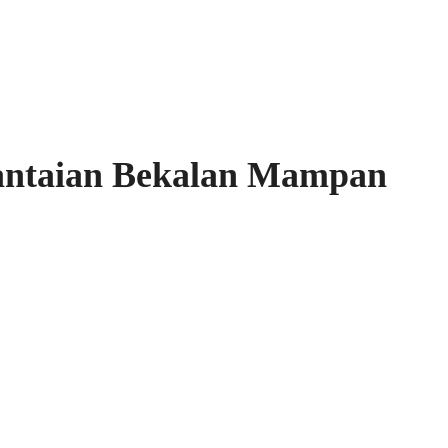
Rantaian Bekalan Mampan