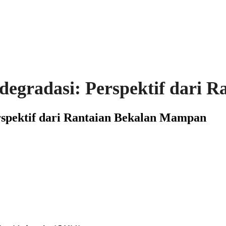
degradasi: Perspektif dari 
rspektif dari Rantaian Bekalan Mampan