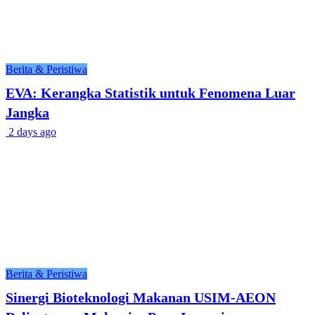
Berita & Peristiwa
EVA: Kerangka Statistik untuk Fenomena Luar
Jangka
2 days ago
Berita & Peristiwa
Sinergi Bioteknologi Makanan USIM-AEON