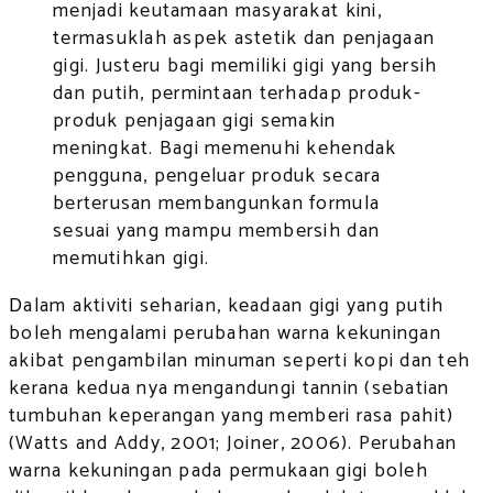
menjadi keutamaan masyarakat kini,
termasuklah aspek astetik dan penjagaan
gigi. Justeru bagi memiliki gigi yang bersih
dan putih, permintaan terhadap produk-
produk penjagaan gigi semakin
meningkat. Bagi memenuhi kehendak
pengguna, pengeluar produk secara
berterusan membangunkan formula
sesuai yang mampu membersih dan
memutihkan gigi.
D
alam aktiviti seharian, keadaan gigi yang putih
boleh mengalami perubahan warna kekuningan
akibat pengambilan minuman seperti kopi dan teh
kerana kedua nya mengandungi tannin (sebatian
tumbuhan keperangan yang memberi rasa pahit)
(Watts and Addy, 2001; Joiner, 2006). Perubahan
warna kekuningan pada permukaan gigi boleh