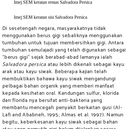
Imej SEM keratan rentas Salvadora Persica
Imej SEM keratan sisi Salvadora Persica
Di
sesetengah negara, masyarakatnya tidak
menggunakan berus gigi sebaliknya menggunakan
tumbuhan untuk tujuan membersihkan gigi. Antara
tumbuhan semulajadi yang telah digunakan sebagai
“berus gigi” sejak berabad-abad lamanya ialah
Salvadora persica
atau lebih dikenali sebagai kayu
arak atau kayu siwak. Beberapa kajian telah
membuktikan bahawa kayu siwak mengandungi
pelbagai bahan organik yang memberi manfaat
kepada kesihatan oral. Kandungan sulfur, klorida
dan florida nya bersifat anti-bakteria yang
membantu mencegah penyakit berkaitan gusi (Al-
Lafi and Ababneh, 1995; Almas et al. 1997). Namun
begitu, keberkesanan kayu siwak sebagai bahan