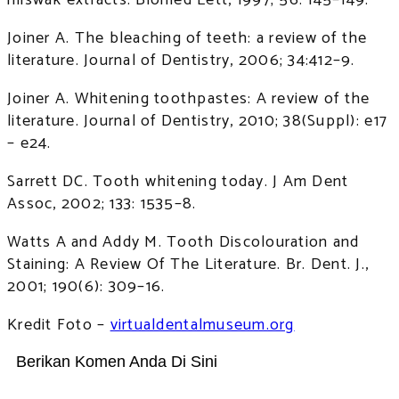
Joiner A. The bleaching of teeth: a review of the
literature. Journal of Dentistry, 2006; 34:412–9.
Joiner A. Whitening toothpastes: A review of the
literature. Journal of Dentistry, 2010; 38(Suppl): e17
– e24.
Sarrett DC. Tooth whitening today. J Am Dent
Assoc, 2002; 133: 1535–8.
Watts A and Addy M. Tooth Discolouration and
Staining: A Review Of The Literature. Br. Dent. J.,
2001; 190(6): 309–16.
Kredit Foto –
virtualdentalmuseum.org
Berikan Komen Anda Di Sini