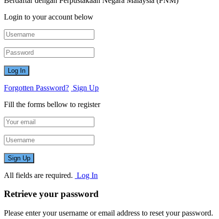
Berdaftar dengan Perpustakaan Negara Malaysia (PNM)
Login to your account below
Forgotten Password?
Sign Up
Fill the forms bellow to register
All fields are required.
Log In
Retrieve your password
Please enter your username or email address to reset your password.