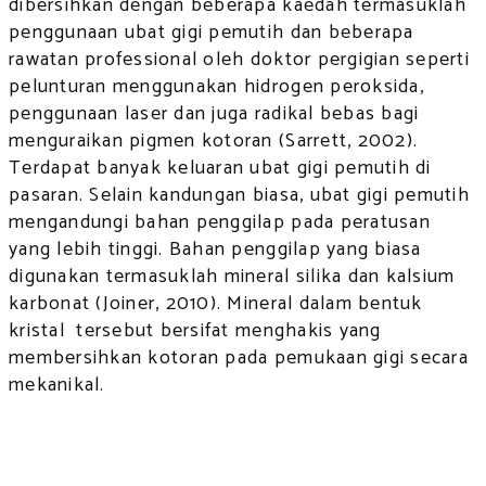
dibersihkan dengan beberapa kaedah termasuklah
penggunaan ubat gigi pemutih dan beberapa
rawatan professional oleh doktor pergigian seperti
pelunturan menggunakan hidrogen peroksida,
penggunaan laser dan juga radikal bebas bagi
menguraikan pigmen kotoran (Sarrett, 2002).
Terdapat banyak keluaran ubat gigi pemutih di
pasaran. Selain kandungan biasa, ubat gigi pemutih
mengandungi bahan penggilap pada peratusan
yang lebih tinggi. Bahan penggilap yang biasa
digunakan termasuklah mineral silika dan kalsium
karbonat (Joiner, 2010). Mineral dalam bentuk
kristal tersebut bersifat menghakis yang
membersihkan kotoran pada pemukaan gigi secara
mekanikal.