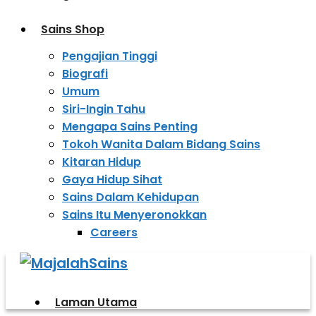
Sains Shop
Pengajian Tinggi
Biografi
Umum
Siri-Ingin Tahu
Mengapa Sains Penting
Tokoh Wanita Dalam Bidang Sains
Kitaran Hidup
Gaya Hidup Sihat
Sains Dalam Kehidupan
Sains Itu Menyeronokkan
Careers
Laman Utama