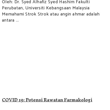
Oleh: Dr. Syed Alhafiz Syed Hashim Fakulti
Perubatan, Universiti Kebangsaan Malaysia
Memahami Strok Strok atau angin ahmar adalah
antara ...
COVID 19: Potensi Rawatan Farmakologi