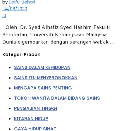
by
Saiful Bahari
14/08/2020
0
Oleh: Dr. Syed Alhafiz Syed Hashim Fakulti
Perubatan, Universiti Kebangsaan Malaysia
Dunia digemparkan dengan serangan wabak ...
Kategori Produk
SAINS DALAM KEHIDUPAN
SAINS ITU MENYERONOKKAN
MENGAPA SAINS PENTING
TOKOH WANITA DALAM BIDANG SAINS
PENGAJIAN TINGGI
KITARAN HIDUP
GAYA HIDUP SIHAT