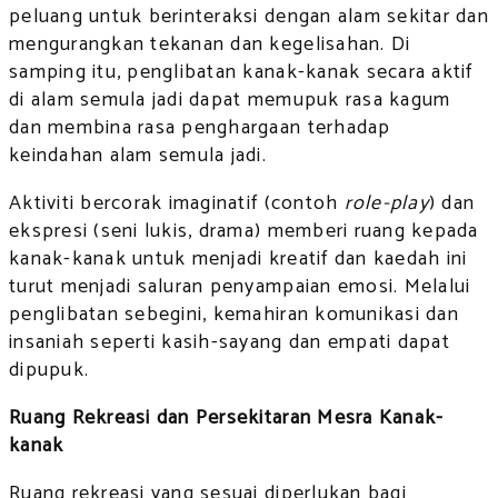
peluang untuk berinteraksi dengan alam sekitar dan
mengurangkan tekanan dan kegelisahan. Di
samping itu, penglibatan kanak-kanak secara aktif
di alam semula jadi dapat memupuk rasa kagum
dan membina rasa penghargaan terhadap
keindahan alam semula jadi.
Aktiviti bercorak imaginatif (contoh
role-play
) dan
ekspresi (seni lukis, drama) memberi ruang kepada
kanak-kanak untuk menjadi kreatif dan kaedah ini
turut menjadi saluran penyampaian emosi. Melalui
penglibatan sebegini, kemahiran komunikasi dan
insaniah seperti kasih-sayang dan empati dapat
dipupuk.
Ruang Rekreasi dan Persekitaran Mesra Kanak-
kanak
Ruang rekreasi yang sesuai diperlukan bagi