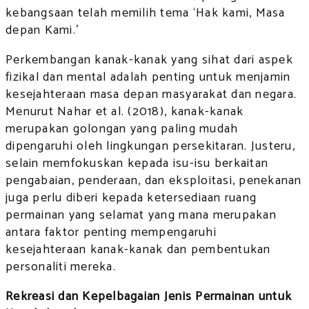
kebangsaan telah memilih tema ‘Hak kami, Masa
depan Kami.’
Perkembangan kanak-kanak yang sihat dari aspek
fizikal dan mental adalah penting untuk menjamin
kesejahteraan masa depan masyarakat dan negara.
Menurut Nahar et al. (2018), kanak-kanak
merupakan golongan yang paling mudah
dipengaruhi oleh lingkungan persekitaran. Justeru,
selain memfokuskan kepada isu-isu berkaitan
pengabaian, penderaan, dan eksploitasi, penekanan
juga perlu diberi kepada ketersediaan ruang
permainan yang selamat yang mana merupakan
antara faktor penting mempengaruhi
kesejahteraan kanak-kanak dan pembentukan
personaliti mereka.
Rekreasi dan Kepelbagaian Jenis Permainan untuk