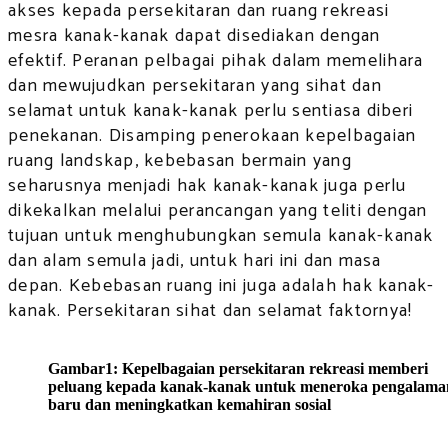
akses kepada persekitaran dan ruang rekreasi
mesra kanak-kanak dapat disediakan dengan
efektif. Peranan pelbagai pihak dalam memelihara
dan mewujudkan persekitaran yang sihat dan
selamat untuk kanak-kanak perlu sentiasa diberi
penekanan. Disamping penerokaan kepelbagaian
ruang landskap, kebebasan bermain yang
seharusnya menjadi hak kanak-kanak juga perlu
dikekalkan melalui perancangan yang teliti dengan
tujuan untuk menghubungkan semula kanak-kanak
dan alam semula jadi, untuk hari ini dan masa
depan. Kebebasan ruang ini juga adalah hak kanak-
kanak. Persekitaran sihat dan selamat faktornya!
Gambar1: Kepelbagaian persekitaran rekreasi memberi
peluang kepada kanak-kanak untuk meneroka pengalama
baru dan meningkatkan kemahiran sosial