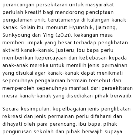
perancangan persekitaran untuk masyarakat
perlulah kreatif bagi mendorong penciptaan
pengalaman unik, terutamanya di kalangan kanak-
kanak. Selain itu, menurut Hyunshik, Jiameng,
Sunkyoung dan Ying (2021), kekangan masa
memberi impak yang besar terhadap penglibatan
aktiviti kanak-kanak. Justeru, ibu bapa perlu
memberikan kepercayaan dan kebebasan kepada
anak-anak mereka untuk memilih jenis permainan
yang disukai agar kanak-kanak dapat menikmati
sepenuhnya pengalaman bermain tersebut dan
memperoleh sepenuhnya manfaat dari persekitaran
mesra kanak-kanak yang disediakan pihak berwajib.
Secara kesimpulan, kepelbagaian jenis penglibatan
rekreasi dan jenis permainan perlu difahami dan
dihayati oleh para perancang, ibu bapa, pihak
pengurusan sekolah dan pihak berwajib supaya