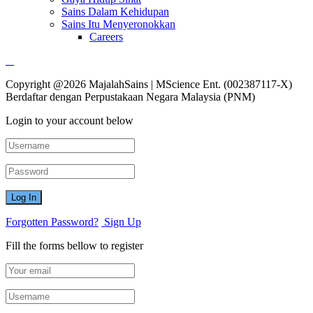
Sains Dalam Kehidupan
Sains Itu Menyeronokkan
Careers
Copyright @2026 MajalahSains | MScience Ent. (002387117-X)
Berdaftar dengan Perpustakaan Negara Malaysia (PNM)
Login to your account below
Forgotten Password?
Sign Up
Fill the forms bellow to register