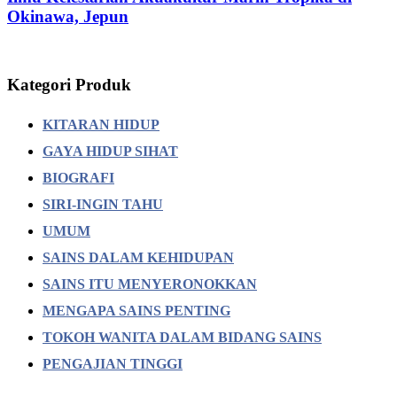
Okinawa, Jepun
Kategori Produk
KITARAN HIDUP
GAYA HIDUP SIHAT
BIOGRAFI
SIRI-INGIN TAHU
UMUM
SAINS DALAM KEHIDUPAN
SAINS ITU MENYERONOKKAN
MENGAPA SAINS PENTING
TOKOH WANITA DALAM BIDANG SAINS
PENGAJIAN TINGGI