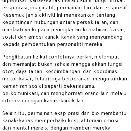
diperlukan kanak-kanak merangkumi fungsi fizikal,
eksplorasi, imaginatif, permainan bio, dan ekspresif.
Kesemua jenis aktiviti ini menekankan tentang
kepentingan hubungan antara persekitaran, dan
manfaatnya kepada peningkatan kemahiran fizikal,
sosial dan emosi kanak-kanak yang menyumbang
kepada pembentukan personaliti mereka.
Penglibatan fizikal contohnya berlari, melompat,
dan memanjat bukan sahaja menggalakkan fungsi
otot, daya tahan, keseimbangan, dan koordinasi
motor kasar, tetapi juga berperanan mengukuhkan
kemahiran sosial seperti bekerjasama,
berkomunikasi, dan menghormati orang lain melalui
interaksi dengan kanak-kanak lain.
Selain itu, permainan eksplorasi dan bio membantu
kanak-kanak memperbaiki kesejahteraan emosi
dan mental mereka dengan memberi mereka