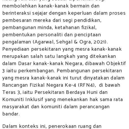
membolehkan kanak-kanak bermain dan
berinteraksi sejajar dengan keperluan dalam proses
pembesaran mereka dari segi pendidikan,
pembangunan minda, ketahanan fizikal,
pembentukan personaliti dan penciptaan
pengalaman (Agarwal, Sehgal & Ogra, 2021).
Penyediaan persekitaran yang mesra kanak-kanak
merupakan salah satu langkah yang ditekankan
dalam Dasar kanak-kanak Negara, dibawah Objektif
3 iaitu perkembangan. Pembangunan persekitaran
yang mesra kanak-kanak ini turut dinyatakan dalam
Rancangan Fizikal Negara Ke-4 (RFN4), di bawah
Teras 3, iaitu Persekitaran Berdaya Huni dan
Komuniti Inklusif yang menekankan hak sama rata
masyarakat dan komuniti dalam perancangan
bandar.
Dalam konteks ini, penerokaan ruang dan