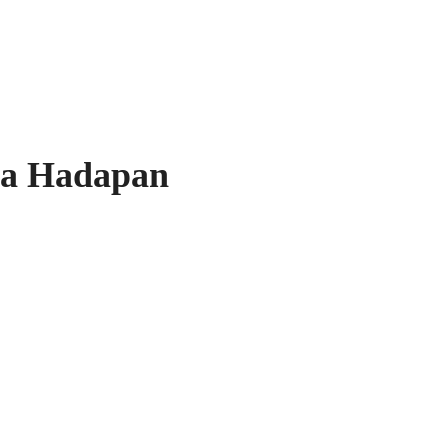
sa Hadapan