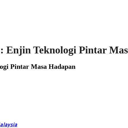
 Enjin Teknologi Pintar Ma
ogi Pintar Masa Hadapan
alaysia