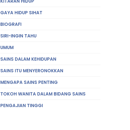
KITARAN HIDUP
GAYA HIDUP SIHAT
BIOGRAFI
SIRI-INGIN TAHU
UMUM
SAINS DALAM KEHIDUPAN
SAINS ITU MENYERONOKKAN
MENGAPA SAINS PENTING
TOKOH WANITA DALAM BIDANG SAINS
PENGAJIAN TINGGI