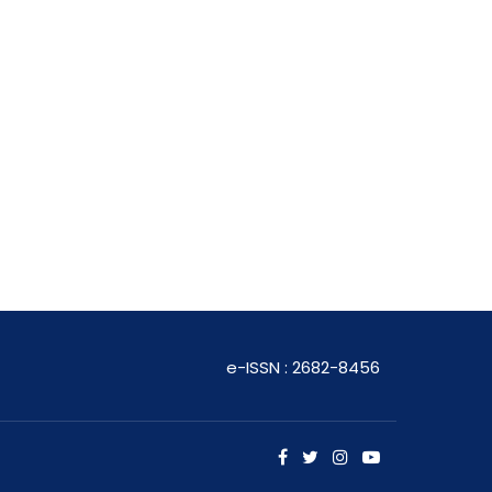
e-ISSN : 2682-8456