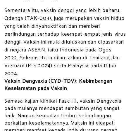
Sementara itu, vaksin denggi yang lebih baharu,
Qdenga (TAK-003), juga merupakan vaksin hidup
yang telah dinyahaktifkan dan memberi
perlindungan terhadap keempat-empat jenis virus
denggi. Vaksin ini mula diluluskan dan dipasarkan
di negara ASEAN, iaitu Indonesia pada Ogos
2022. Selepas itu ia dilancarkan di Thailand dan
Vietnam (Mei 2024) serta Malaysia pada 11 Jun
2024.
Vaksin Dengvaxia (CYD-TDV): Kebimbangan
Keselamatan pada Vaksin
Semasa kajian klinikal Fasa III, vaksin Dengvaxia
pada mulanya mendapat sambutan yang sangat
baik. Namun kemudian timbul kebimbangan
berkaitan keselamatannya. Vaksin ini didapati
memberi manfaat kepada individu yang pernah