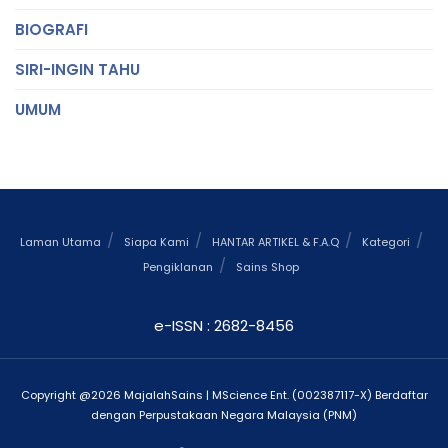
BIOGRAFI
SIRI-INGIN TAHU
UMUM
Laman Utama
Siapa Kami
HANTAR ARTIKEL & F.A.Q
Kategori
Pengiklanan
Sains Shop
e-ISSN : 2682-8456
Copyright @2026 MajalahSains | MScience Ent. (002387117-X) Berdaftar
dengan Perpustakaan Negara Malaysia (PNM)