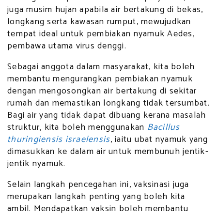
juga musim hujan apabila air bertakung di bekas,
longkang serta kawasan rumput, mewujudkan
tempat ideal untuk pembiakan nyamuk Aedes,
pembawa utama virus denggi.
Sebagai anggota dalam masyarakat, kita boleh
membantu mengurangkan pembiakan nyamuk
dengan mengosongkan air bertakung di sekitar
rumah dan memastikan longkang tidak tersumbat.
Bagi air yang tidak dapat dibuang kerana masalah
struktur, kita boleh menggunakan
Bacillus
thuringiensis israelensis
, iaitu ubat nyamuk yang
dimasukkan ke dalam air untuk membunuh jentik-
jentik nyamuk.
Selain langkah pencegahan ini, vaksinasi juga
merupakan langkah penting yang boleh kita
ambil. Mendapatkan vaksin boleh membantu