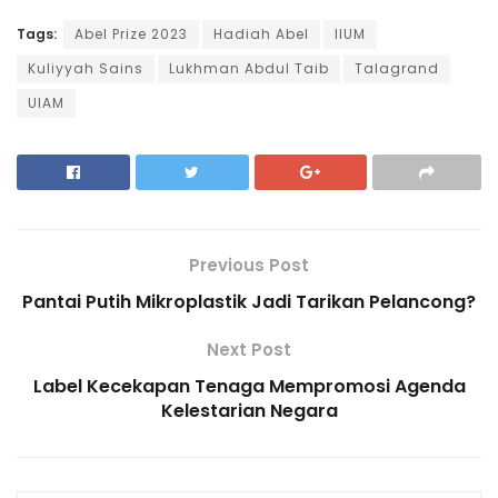
Tags:
Abel Prize 2023
Hadiah Abel
IIUM
Kuliyyah Sains
Lukhman Abdul Taib
Talagrand
UIAM
Previous Post
Pantai Putih Mikroplastik Jadi Tarikan Pelancong?
Next Post
Label Kecekapan Tenaga Mempromosi Agenda
Kelestarian Negara