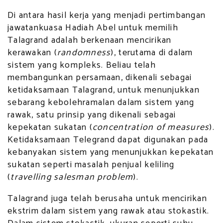
Di antara hasil kerja yang menjadi pertimbangan
jawatankuasa Hadiah Abel untuk memilih
Talagrand adalah berkenaan mencirikan
kerawakan (
randomness
), terutama di dalam
sistem yang kompleks. Beliau telah
membangunkan persamaan, dikenali sebagai
ketidaksamaan Talagrand, untuk menunjukkan
sebarang kebolehramalan dalam sistem yang
rawak, satu prinsip yang dikenali sebagai
kepekatan sukatan (
concentration of measures
).
Ketidaksamaan Telegrand dapat digunakan pada
kebanyakan sistem yang menunjukkan kepekatan
sukatan seperti masalah penjual keliling
(
travelling salesman problem
).
Talagrand juga telah berusaha untuk mencirikan
ekstrim dalam sistem yang rawak atau stokastik.