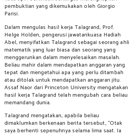
pembuktian yang dikemukakan oleh Giorgio
Parisi.
Dalam mengulas hasil kerja Talagrand, Prof.
Helge Holden, pengerusi jawatankuasa Hadiah
Abel, menyifatkan Talagrand sebagai seorang ahli
matematik yang luar biasa dan seorang yang
menggerunkan dalam menyelesaikan masalah.
Beliau mahir dalam mendapatkan anggaran yang
tepat dan mengetahui apa yang perlu ditambah
atau ditolak untuk mendapatkan anggaran jitu.
Assaf Naor dari Princeton University mengatakan
hasil kerja Talagrand telah mengubah cara beliau
memandang dunia.
Talagrand mengatakan, apabila beliau
dimaklumkan berkenaan berita tersebut, “Otak
saya berhenti sepenuhnya selama lima saat. Ia