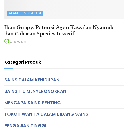
ALAM SEMULAJADI
Ikan Guppy: Potensi Agen Kawalan Nyamuk
dan Cabaran Spesies Invasif
4 DAYS AGO
Kategori Produk
SAINS DALAM KEHIDUPAN
SAINS ITU MENYERONOKKAN
MENGAPA SAINS PENTING
TOKOH WANITA DALAM BIDANG SAINS
PENGAJIAN TINGGI