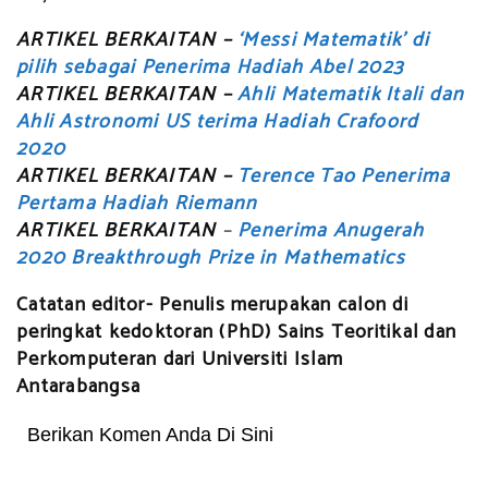
ARTIKEL BERKAITAN –
‘Messi Matematik’ di
pilih sebagai Penerima Hadiah Abel 2023
ARTIKEL BERKAITAN –
Ahli Matematik Itali dan
Ahli Astronomi US terima Hadiah Crafoord
2020
ARTIKEL BERKAITAN –
Terence Tao Penerima
Pertama Hadiah Riemann
ARTIKEL BERKAITAN
–
Penerima Anugerah
2020 Breakthrough Prize in Mathematics
Catatan editor- Penulis merupakan calon di
peringkat kedoktoran (PhD) Sains Teoritikal dan
Perkomputeran dari Universiti Islam
Antarabangsa
Berikan Komen Anda Di Sini