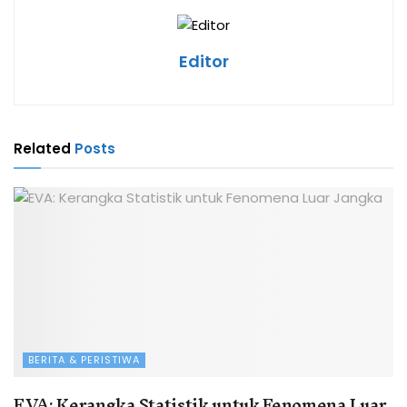
Editor
Related
Posts
BERITA & PERISTIWA
EVA: Kerangka Statistik untuk Fenomena Luar