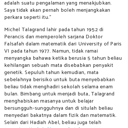
adalah suatu pengalaman yang menakjubkan.
Saya tidak akan pernah boleh menjangkakan
perkara seperti itu.”
Michel Talagrand lahir pada tahun 1952 di
Perancis dan memperoleh sarjana Doktor
Falsafah dalam matematik dari University of Paris
VI pada tahun 1977. Namun, tidak ramai
menyangka bahawa ketika berusia 5 tahun beliau
kehilangan sebuah mata disebabkan penyakit
genetik. Sepuluh tahun kemudian, mata
sebelahnya berisiko untuk buta menyebabkan
beliau tidak menghadiri sekolah selama enam
bulan. Bimbang untuk menjadi buta, Talagrand
menghabiskan masanya untuk belajar
bersungguh-sungguhnya dan di situlah beliau
menyedari bakatnya dalam fizik dan matematik.
Selain dari Hadiah Abel, beliau juga telah