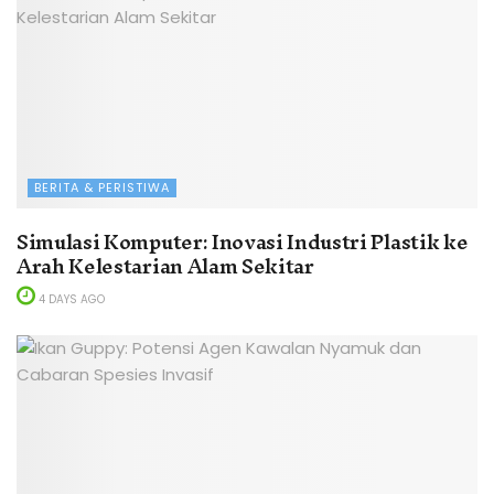
BERITA & PERISTIWA
Simulasi Komputer: Inovasi Industri Plastik ke
Arah Kelestarian Alam Sekitar
4 DAYS AGO