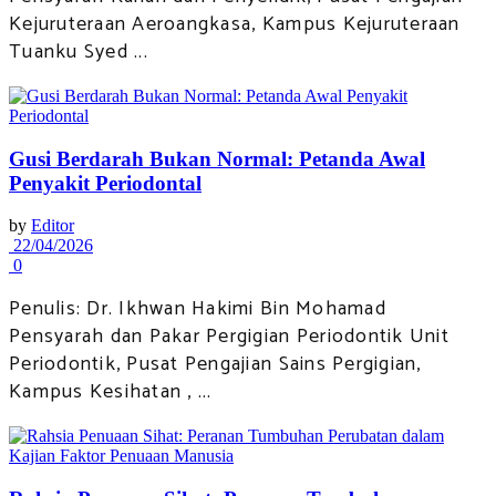
Kejuruteraan Aeroangkasa, Kampus Kejuruteraan
Tuanku Syed ...
Gusi Berdarah Bukan Normal: Petanda Awal
Penyakit Periodontal
by
Editor
22/04/2026
0
Penulis: Dr. Ikhwan Hakimi Bin Mohamad
Pensyarah dan Pakar Pergigian Periodontik Unit
Periodontik, Pusat Pengajian Sains Pergigian,
Kampus Kesihatan , ...