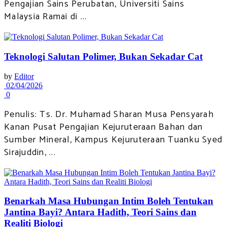
Pengajian Sains Perubatan, Universiti Sains
Malaysia Ramai di ...
Teknologi Salutan Polimer, Bukan Sekadar Cat
by
Editor
02/04/2026
0
Penulis: Ts. Dr. Muhamad Sharan Musa Pensyarah
Kanan Pusat Pengajian Kejuruteraan Bahan dan
Sumber Mineral, Kampus Kejuruteraan Tuanku Syed
Sirajuddin, ...
Benarkah Masa Hubungan Intim Boleh Tentukan
Jantina Bayi? Antara Hadith, Teori Sains dan
Realiti Biologi