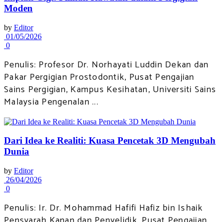
Moden
by
Editor
01/05/2026
0
Penulis: Profesor Dr. Norhayati Luddin Dekan dan
Pakar Pergigian Prostodontik, Pusat Pengajian
Sains Pergigian, Kampus Kesihatan, Universiti Sains
Malaysia Pengenalan ...
Dari Idea ke Realiti: Kuasa Pencetak 3D Mengubah
Dunia
by
Editor
26/04/2026
0
Penulis: Ir. Dr. Mohammad Hafifi Hafiz bin Ishaik
Pensyarah Kanan dan Penyelidik, Pusat Pengajian